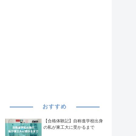
おすすめ
【合格体験記】自称進学校出身
の私が東工大に受かるまで