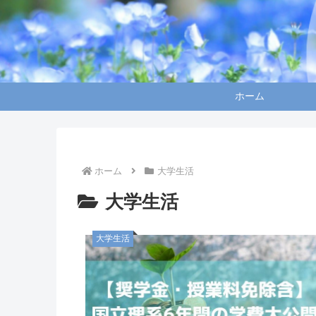
ホーム
ホーム
大学生活
大学生活
大学生活