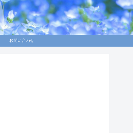
お問い合わせ