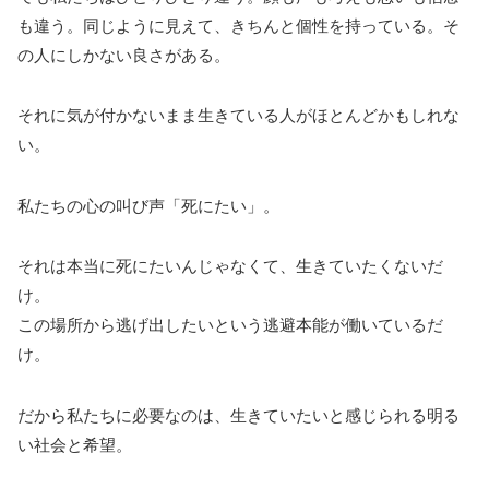
も違う。同じように見えて、きちんと個性を持っている。そ
の人にしかない良さがある。
それに気が付かないまま生きている人がほとんどかもしれな
い。
私たちの心の叫び声「死にたい」。
それは本当に死にたいんじゃなくて、生きていたくないだ
け。
この場所から逃げ出したいという逃避本能が働いているだ
け。
だから私たちに必要なのは、生きていたいと感じられる明る
い社会と希望。