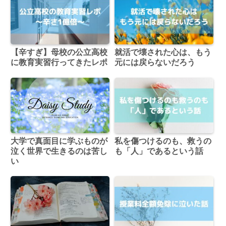
【辛すぎ】母校の公立高校
就活で壊された心は、もう
に教育実習行ってきたレポ
元には戻らないだろう
大学で真面目に学ぶものが
私を傷つけるのも、救うの
泣く世界で生きるのは苦し
も「人」であるという話
い