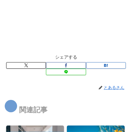
シェアする
とあるさん
関連記事