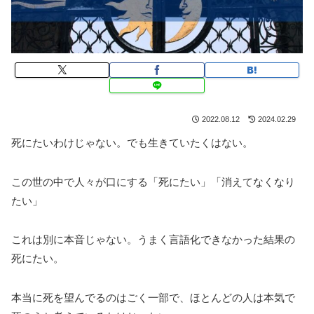
2022.08.12
2024.02.29
死にたいわけじゃない。でも生きていたくはない。
この世の中で人々が口にする「死にたい」「消えてなくなり
たい」
これは別に本音じゃない。うまく言語化できなかった結果の
死にたい。
本当に死を望んでるのはごく一部で、ほとんどの人は本気で