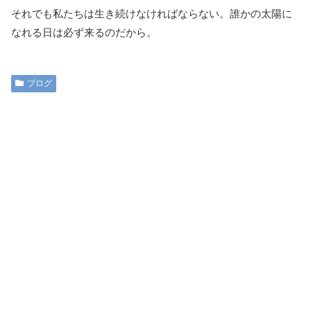
それでも私たちは生き続けなければならない。誰かの太陽に
なれる日は必ず来るのだから。
ブログ