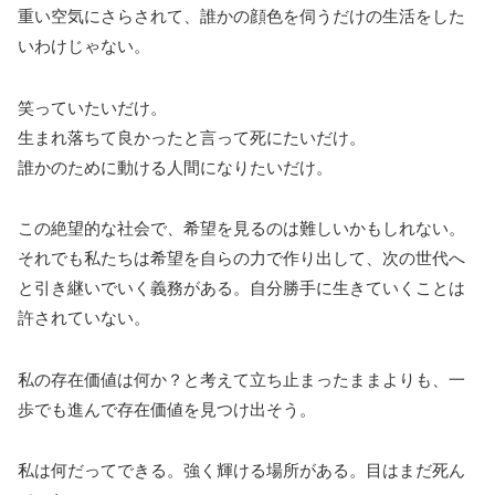
重い空気にさらされて、誰かの顔色を伺うだけの生活をした
いわけじゃない。
笑っていたいだけ。
生まれ落ちて良かったと言って死にたいだけ。
誰かのために動ける人間になりたいだけ。
この絶望的な社会で、希望を見るのは難しいかもしれない。
それでも私たちは希望を自らの力で作り出して、次の世代へ
と引き継いでいく義務がある。自分勝手に生きていくことは
許されていない。
私の存在価値は何か？と考えて立ち止まったままよりも、一
歩でも進んで存在価値を見つけ出そう。
私は何だってできる。強く輝ける場所がある。目はまだ死ん